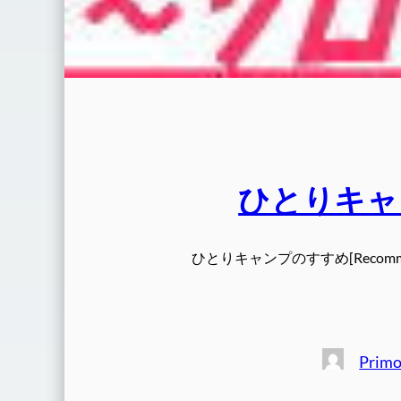
ひとりキャ
ひとりキャンプのすすめ[Recommend
Prim