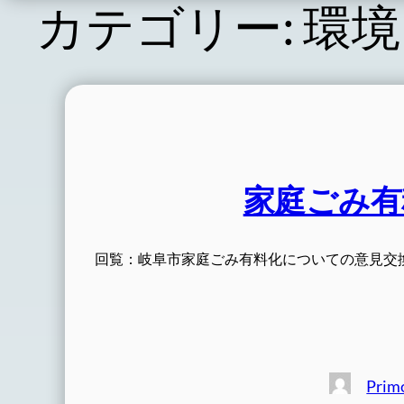
カテゴリー:
環境
家庭ごみ有
回覧：岐阜市家庭ごみ有料化についての意見交
Prim