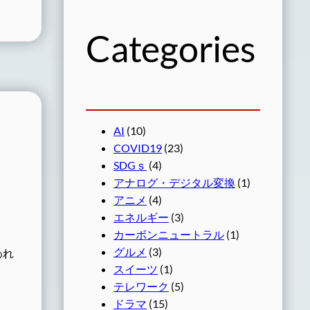
Categories
AI
(10)
COVID19
(23)
SDGｓ
(4)
アナログ・デジタル変換
(1)
アニメ
(4)
エネルギー
(3)
カーボンニュートラル
(1)
グルメ
(3)
われ
スイーツ
(1)
テレワーク
(5)
ドラマ
(15)