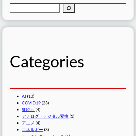
検
索
Categories
AI
(10)
COVID19
(23)
SDGｓ
(4)
アナログ・デジタル変換
(1)
アニメ
(4)
エネルギー
(3)