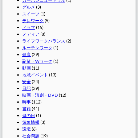
カーボンニュートラル
(1)
グルメ
(3)
スイーツ
(1)
テレワーク
(5)
ドラマ
(15)
メディア
(8)
ライフワークバランス
(2)
ルーチンワーク
(1)
健康
(29)
副業・Wワーク
(1)
動画
(11)
地域イベント
(13)
安全
(24)
日記
(39)
映画・演劇・DVD
(12)
時事
(112)
書籍
(41)
母の日
(1)
気象情報
(3)
環境
(6)
社会問題
(19)