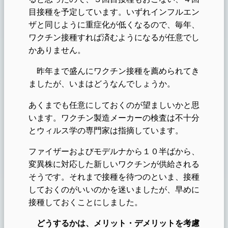
目接種を予定しています。いずれインフルエン
ザと同じように重症化が低くなるので、毎年、
ワクチン接種すれば済むようになるが任意でし
かありません。
昨年まで盛んにワクチン接種を薦められてき
ましたが、いまはどうなんでしょうか。
あくまでも任意にしておくのが望ましいかと思
います。ワクチン製造メーカーの検査は不十分
とウィルス学の専門家は指摘しています。
ファイザーおよびモデルナから１０半ばから、
変異株に対応した新しいワクチンが供給される
そうです。それまで接種を待つのといま、接種
しておくのがいいのかを迷いましたが、早めに
接種しておくことにしました。
どうするかは、メリット・デメリットを考慮