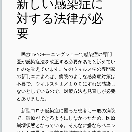
新しい感染症に
対する法律が必
要
民放TVのモーニングショーで感染症の専門
医が
感染症法
を改正する必要があると訴えてい
たのを覚えています。先のウィルス学の専門家
の新刊本によれば、病院のような感染症対策は
不要で、ウィルスを１／１００にすれば感染し
ないとしているので、対策方法も見直しが必要
とありました。
新型コロナ感染症に罹った患者も一般の病院
で、診療ができるようにしなかったため、医療
崩壊状態となっている。そんなに嫌ならペニシ