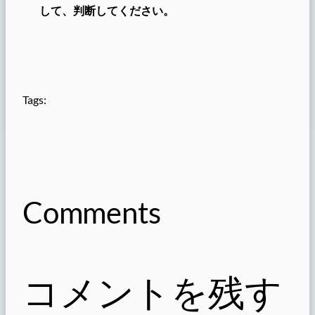
して、判断してください。
Tags:
Comments
コメントを残す