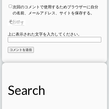
次回のコメントで使用するためブラウザーに自分
の名前、メールアドレス、サイトを保存する。
上に表示された文字を入力してください。
Search