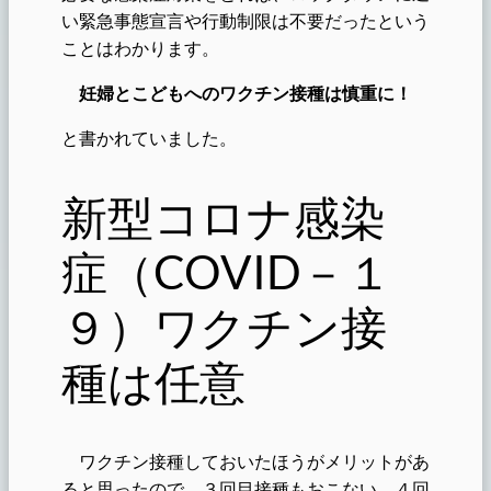
い緊急事態宣言や行動制限は不要だったという
ことはわかります。
妊婦とこどもへのワクチン接種は慎重に！
と書かれていました。
新型コロナ感染
症（COVID－１
９）ワクチン接
種は任意
ワクチン接種しておいたほうがメリットがあ
ると思ったので、３回目接種もおこない、４回