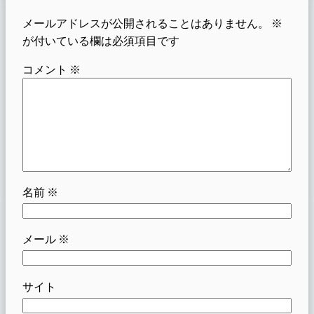
メールアドレスが公開されることはありません。
※
が付いている欄は必須項目です
コメント
※
名前
※
メール
※
サイト