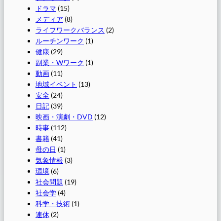
ドラマ
(15)
メディア
(8)
ライフワークバランス
(2)
ルーチンワーク
(1)
健康
(29)
副業・Wワーク
(1)
動画
(11)
地域イベント
(13)
安全
(24)
日記
(39)
映画・演劇・DVD
(12)
時事
(112)
書籍
(41)
母の日
(1)
気象情報
(3)
環境
(6)
社会問題
(19)
社会学
(4)
科学・技術
(1)
連休
(2)