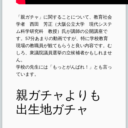
「親ガチャ」に関することについて、教育社会
学者 西田 芳正（大阪公立大学 現代システ
ム科学研究科 教授）氏が講師の公開講座で
す。57分あまりの動画ですが、特に学校教育
現場の教職員が観てもらうと良い内容です。む
しろ、衆議院議員選挙の立候補者かもしれませ
ん。
学校の先生には「もっとがんばれ！」とも言っ
ています。
親ガチャよりも
出生地ガチャ