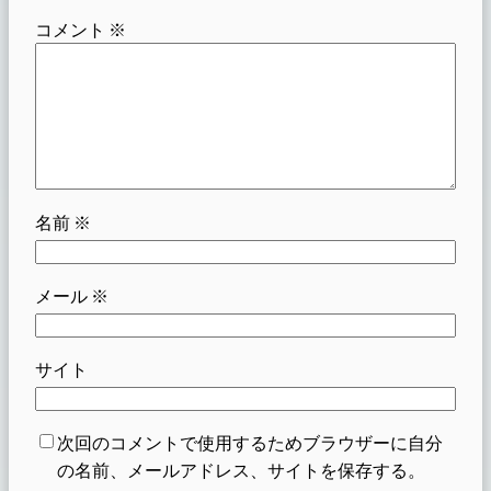
コメント
※
名前
※
メール
※
サイト
次回のコメントで使用するためブラウザーに自分
の名前、メールアドレス、サイトを保存する。