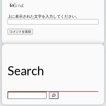
上に表示された文字を入力してください。
Search
検
索