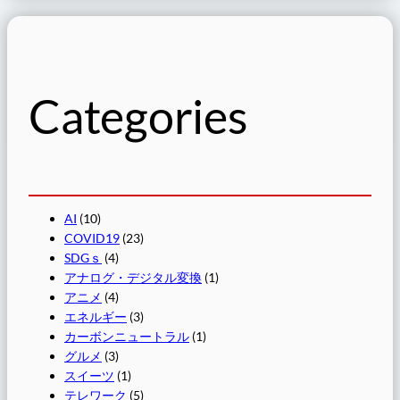
Categories
AI
(10)
COVID19
(23)
SDGｓ
(4)
アナログ・デジタル変換
(1)
アニメ
(4)
エネルギー
(3)
カーボンニュートラル
(1)
グルメ
(3)
スイーツ
(1)
テレワーク
(5)