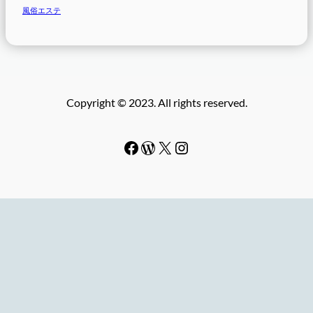
風俗エステ
Copyright © 2023. All rights reserved.
Facebook
WordPress
#
Instagram