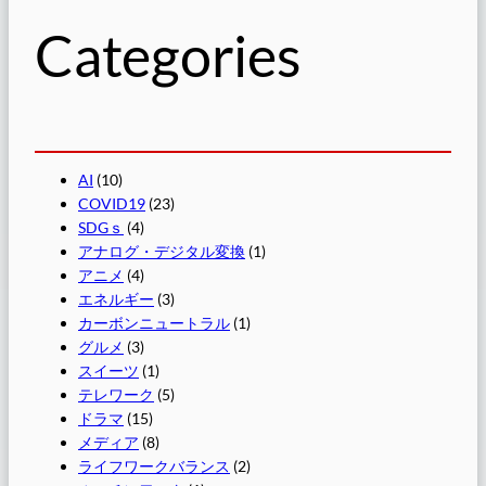
Categories
AI
(10)
COVID19
(23)
SDGｓ
(4)
アナログ・デジタル変換
(1)
アニメ
(4)
エネルギー
(3)
カーボンニュートラル
(1)
グルメ
(3)
スイーツ
(1)
テレワーク
(5)
ドラマ
(15)
メディア
(8)
ライフワークバランス
(2)