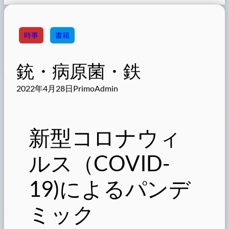
時事
書籍
銃・病原菌・鉄
2022年4月28日
PrimoAdmin
新型コロナウィ
ルス（COVID-
19)によるパンデ
ミック