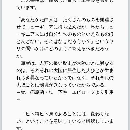
ています。
「あなたがた白人は、たくさんのものを発達さ
せてニューギニアに持ち込んだが、私たちニュ
ーギニア人には自分たちのものといえるものほ
とんどない。それはなぜだろうか？」というヤ
リの問いかけにどのように答えるべきだろう
か。
筆者は、人類の長い歴史が大陸ごとに異なる
のは、それぞれの大陸に居住した人びとが生ま
れつき異なっていたからではなく、それぞれの
大陸ごとに環境が異なっていたからである。
～銃・病原菌・鉄 下巻 エピローグより引用
～
「ヒト科ヒト属であることには、変わりな
い」ということを意味していると解釈していま
す。