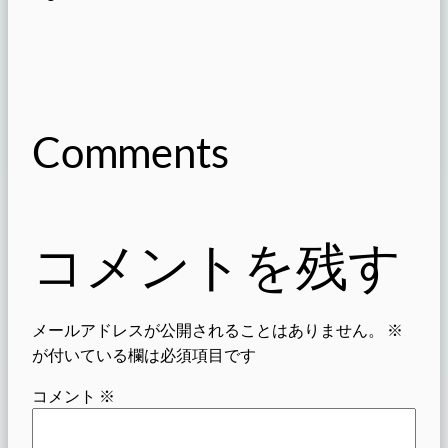
Comments
コメントを残す
メールアドレスが公開されることはありません。
※
が付いている欄は必須項目です
コメント
※