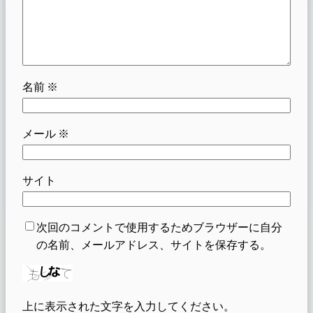
名前
※
メール
※
サイト
次回のコメントで使用するためブラウザーに自分
の名前、メールアドレス、サイトを保存する。
上に表示された文字を入力してください。