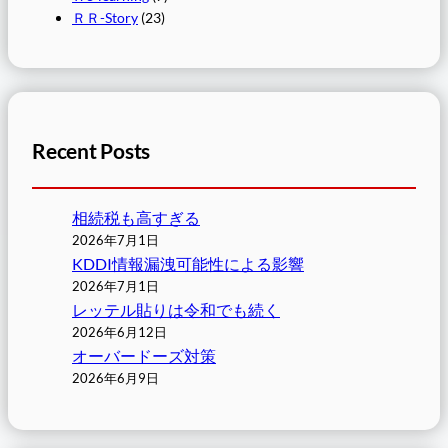
ＲＲ-Story
(23)
Recent Posts
相続税も高すぎる
2026年7月1日
KDDI情報漏洩可能性による影響
2026年7月1日
レッテル貼りは令和でも続く
2026年6月12日
オーバードーズ対策
2026年6月9日