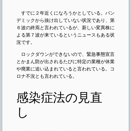
すでに２年近くになろうかとしている。パン
デミックから抜け出していない状況であり、第
６波の終焉と言われているが、新しい変異株に
よる第７波が来ているというニュースもある状
況です。
ロックダウンができないので、緊急事態宣言
とかまん防が出されるたびに特定の業種が休業
や廃業に追い込まれていると言われている。コ
ロナ不況とも言われている。
感染症法の見直
し