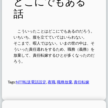
どこにでもある
話
こういったことはどこにでもあるのだろう。
いちいち、腹を立てていてはいられない。
そこまで、暇人ではない。いまの世の中は、そ
ういった責任逃れをするため、職務（義務）を
放棄して、責任転嫁するひとが多くなったのだ
ろう。
Tags:
NTT転送電話設定
, 
夜職
, 
職務放棄
, 
責任転嫁