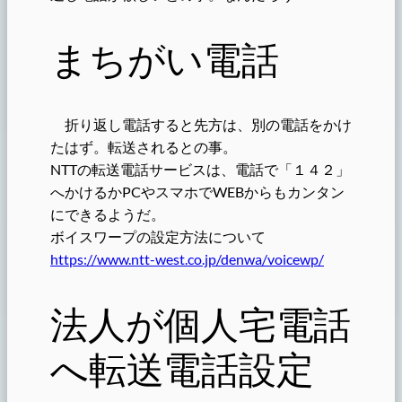
まちがい電話
折り返し電話すると先方は、別の電話をかけ
たはず。転送されるとの事。
NTTの転送電話サービスは、電話で「１４２」
へかけるかPCやスマホでWEBからもカンタン
にできるようだ。
ボイスワープの設定方法について
https://www.ntt-west.co.jp/denwa/voicewp/
法人が個人宅電話
へ転送電話設定