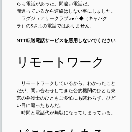
らも電話があった。間違い電話だ。
間違っているから連絡はしない事にしました。
ラグジュアリークラブ
○●△◆
（キャバク
ラ）の
S
さまの電話ではありません。
NTT転送電話サービスを悪用しないでください
リモートワーク
リモートワークしているから、わかったこと
だが、問い合わせしてきた公的機関のひとも東
京の弁護士のひともご多忙にも関わらず、ひど
い目に遭ったもんだ。
時間と電話代が無駄になってしまっている。