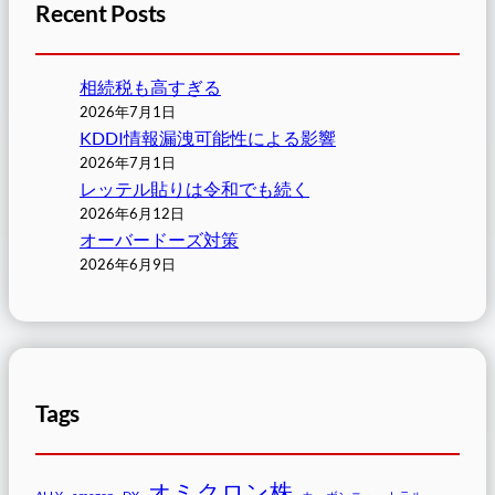
Recent Posts
相続税も高すぎる
2026年7月1日
KDDI情報漏洩可能性による影響
2026年7月1日
レッテル貼りは令和でも続く
2026年6月12日
オーバードーズ対策
2026年6月9日
Tags
オミクロン株