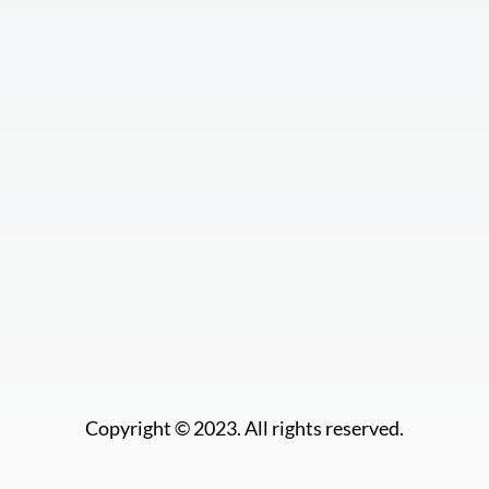
Copyright © 2023. All rights reserved.