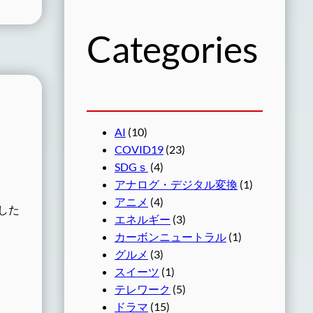
Categories
AI
(10)
COVID19
(23)
SDGｓ
(4)
アナログ・デジタル変換
(1)
アニメ
(4)
した
エネルギー
(3)
カーボンニュートラル
(1)
グルメ
(3)
スイーツ
(1)
テレワーク
(5)
ドラマ
(15)