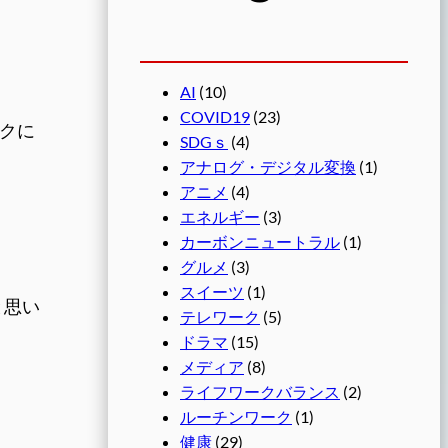
AI
(10)
COVID19
(23)
クに
SDGｓ
(4)
アナログ・デジタル変換
(1)
アニメ
(4)
エネルギー
(3)
カーボンニュートラル
(1)
グルメ
(3)
スイーツ
(1)
と思い
テレワーク
(5)
ドラマ
(15)
メディア
(8)
ライフワークバランス
(2)
ルーチンワーク
(1)
健康
(29)