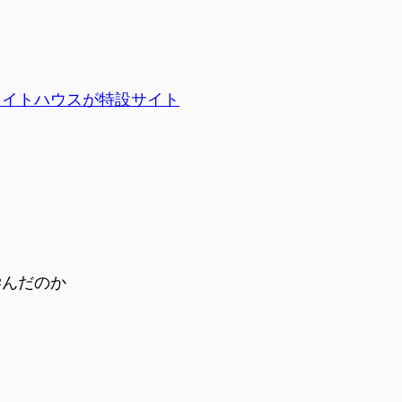
ワイトハウスが特設サイト
学んだのか