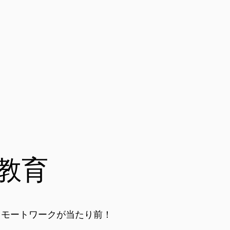
教育
モートワークが当たり前！