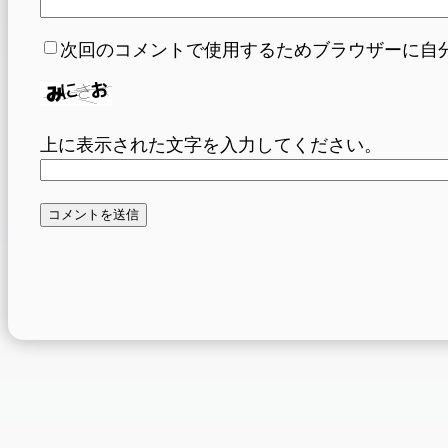
次回のコメントで使用するためブラウザーに自
上に表示された文字を入力してください。