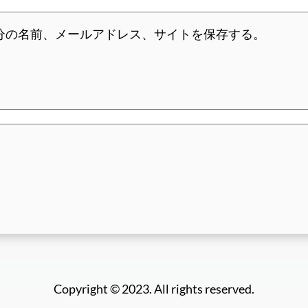
分の名前、メールアドレス、サイトを保存する。
Copyright © 2023. All rights reserved.