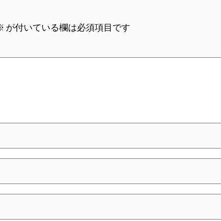
※
が付いている欄は必須項目です