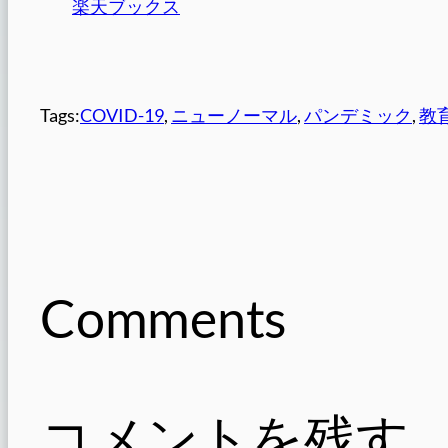
楽天ブックス
Tags:
COVID-19
, 
ニューノーマル
, 
パンデミック
, 
教
Comments
コメントを残す