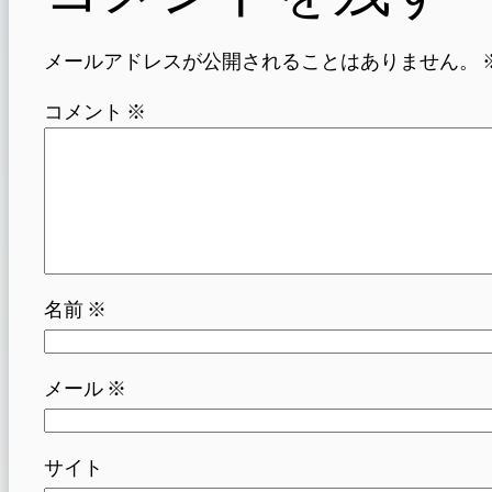
メールアドレスが公開されることはありません。
コメント
※
名前
※
メール
※
サイト