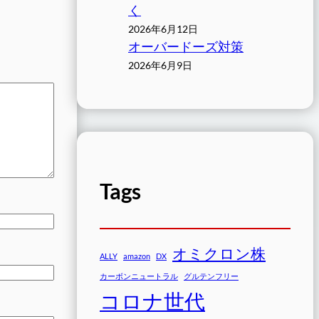
く
2026年6月12日
オーバードーズ対策
2026年6月9日
Tags
オミクロン株
ALLY
amazon
DX
カーボンニュートラル
グルテンフリー
コロナ世代