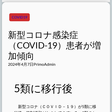
COVID19
新型コロナ感染症
（COVID-19）患者が増
加傾向
2024年4月7日
PrimoAdmin
5類に移行後
新型コロナ（ＣＯＶＩＤ－１９）が5類に移