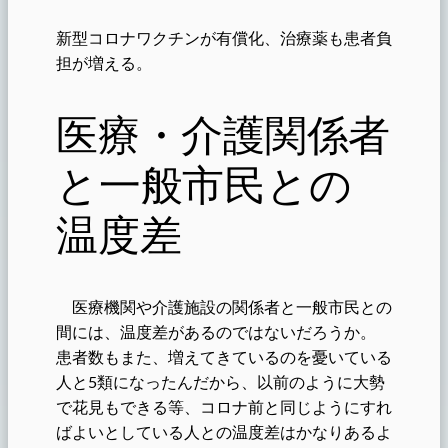
新型コロナワクチンが有償化、治療薬も患者負
担が増える。
医療・介護関係者
と一般市民との
温度差
医療機関や介護施設の関係者と一般市民との
間には、温度差があるのではないだろうか。
患者数もまた、増えてきているのを憂いている
人と5類になったんだから、以前のように大勢
で花見もできる等、コロナ前と同じようにすれ
ばよいとしている人との温度差はかなりあるよ