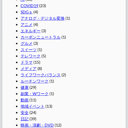
COVID19
(23)
SDGｓ
(4)
アナログ・デジタル変換
(1)
アニメ
(4)
エネルギー
(3)
カーボンニュートラル
(1)
グルメ
(3)
スイーツ
(1)
テレワーク
(5)
ドラマ
(15)
メディア
(8)
ライフワークバランス
(2)
ルーチンワーク
(1)
健康
(29)
副業・Wワーク
(1)
動画
(11)
地域イベント
(13)
安全
(24)
日記
(39)
映画・演劇・DVD
(12)