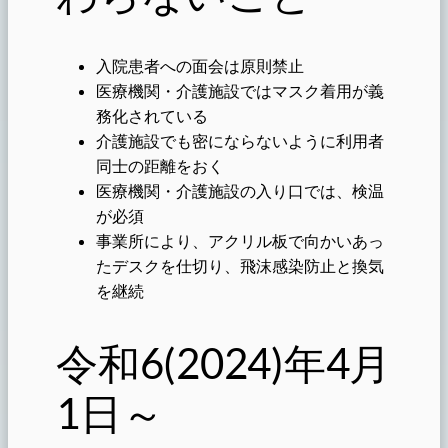
入院患者への面会は原則禁止
医療機関・介護施設ではマスク着用が義
務化されている
介護施設でも密にならないように利用者
同士の距離をおく
医療機関・介護施設の入り口では、検温
が必須
事業所により、アクリル板で向かいあっ
たデスクを仕切り、飛沫感染防止と換気
を継続
令和6(2024)年4月
1日～