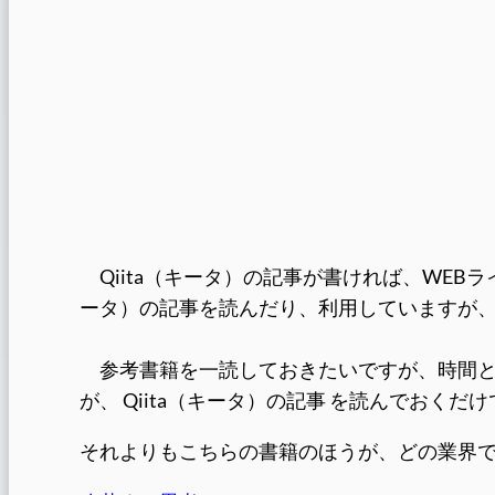
Qiita（キータ）の記事が書ければ、WEBラ
ータ）の記事を読んだり、利用していますが
参考書籍を一読しておきたいですが、時間と
が、 Qiita（キータ）の記事 を読んでおく
それよりもこちらの書籍のほうが、どの業界