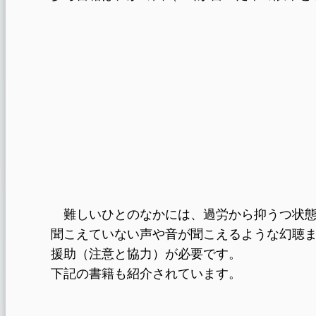
難しいひとのなかには、過労から抑うつ状態
聞こえていない声や音が聞こえるような幻聴
援助（注意と協力）が必要です。
下記の書籍も紹介されています。