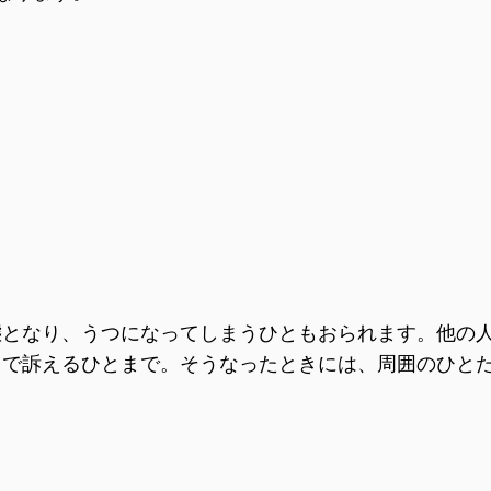
となり、うつになってしまうひともおられます。他の
まで訴えるひとまで。そうなったときには、周囲のひと