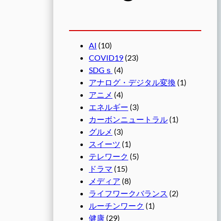
AI
(10)
COVID19
(23)
SDGｓ
(4)
アナログ・デジタル変換
(1)
アニメ
(4)
エネルギー
(3)
カーボンニュートラル
(1)
グルメ
(3)
スイーツ
(1)
テレワーク
(5)
ドラマ
(15)
メディア
(8)
ライフワークバランス
(2)
ルーチンワーク
(1)
健康
(29)