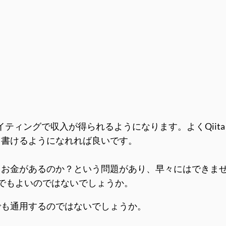
イティングで収入が得られるようになります。よくQiit
、書けるようになれれば良いです。
お金があるのか？という問題があり、早々にはできま
だけでもよいのではないでしょうか。
でも通用するのではないでしょうか。