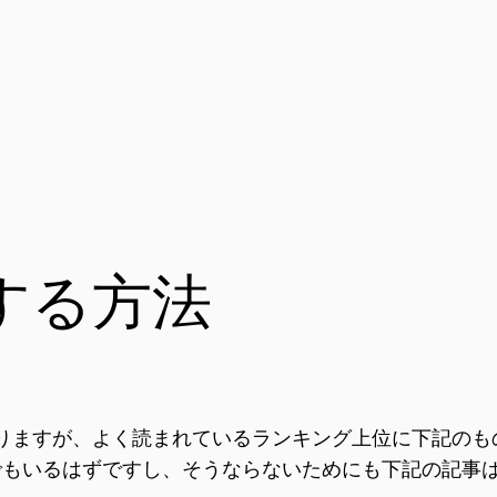
する方法
がありますが、よく読まれているランキング上位に下記のも
でもいるはずですし、そうならないためにも下記の記事