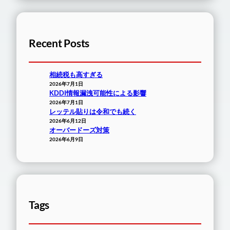
Recent Posts
相続税も高すぎる
2026年7月1日
KDDI情報漏洩可能性による影響
2026年7月1日
レッテル貼りは令和でも続く
2026年6月12日
オーバードーズ対策
2026年6月9日
Tags