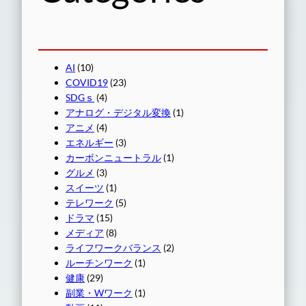
AI
(10)
COVID19
(23)
SDGｓ
(4)
アナログ・デジタル変換
(1)
アニメ
(4)
エネルギー
(3)
カーボンニュートラル
(1)
グルメ
(3)
スイーツ
(1)
テレワーク
(5)
ドラマ
(15)
メディア
(8)
ライフワークバランス
(2)
ルーチンワーク
(1)
健康
(29)
副業・Wワーク
(1)