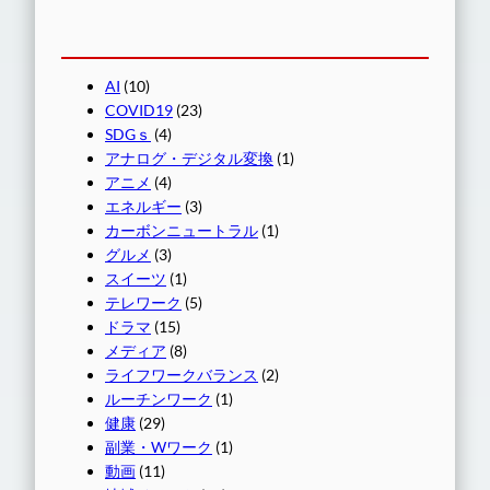
AI
(10)
COVID19
(23)
SDGｓ
(4)
アナログ・デジタル変換
(1)
アニメ
(4)
エネルギー
(3)
カーボンニュートラル
(1)
グルメ
(3)
スイーツ
(1)
テレワーク
(5)
ドラマ
(15)
メディア
(8)
ライフワークバランス
(2)
ルーチンワーク
(1)
健康
(29)
副業・Wワーク
(1)
動画
(11)