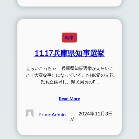
時事
11.17兵庫県知事選挙
えらいこっちゃ 兵庫県知事選挙がえらいこ
と（大変な事）になっている。NHK党の立花
氏も立候補し、県民局長のP…
Read More
2024年11月3日
PrimoAdmin
//