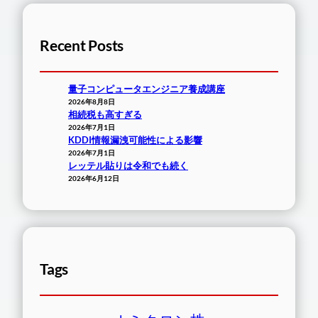
Recent Posts
量子コンピュータエンジニア養成講座
2026年8月8日
相続税も高すぎる
2026年7月1日
KDDI情報漏洩可能性による影響
2026年7月1日
レッテル貼りは令和でも続く
2026年6月12日
Tags