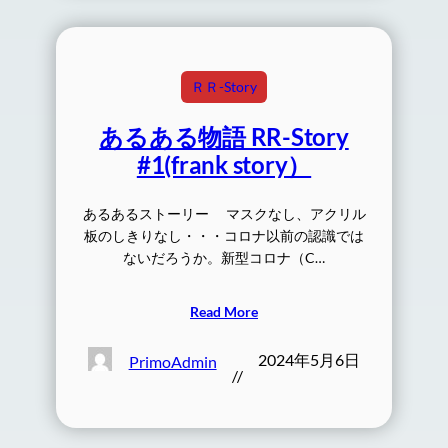
ＲＲ-Story
あるある物語 RR-Story
#1(frank story）
あるあるストーリー マスクなし、アクリル
板のしきりなし・・・コロナ以前の認識では
ないだろうか。新型コロナ（C…
Read More
2024年5月6日
PrimoAdmin
//