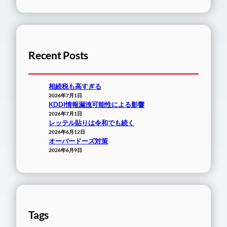
Recent Posts
相続税も高すぎる
2026年7月1日
KDDI情報漏洩可能性による影響
2026年7月1日
レッテル貼りは令和でも続く
2026年6月12日
オーバードーズ対策
2026年6月9日
Tags