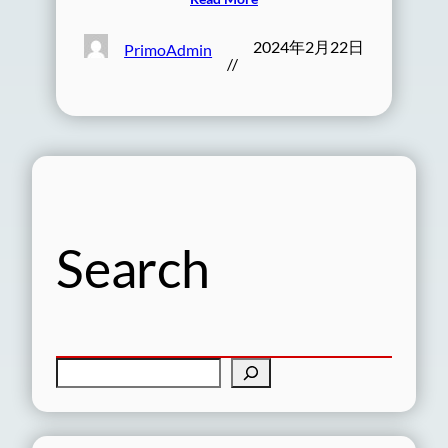
2024年2月22日
PrimoAdmin
//
Search
検
索