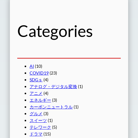
Categories
AI
(10)
COVID19
(23)
SDGｓ
(4)
アナログ・デジタル変換
(1)
アニメ
(4)
エネルギー
(3)
カーボンニュートラル
(1)
グルメ
(3)
スイーツ
(1)
テレワーク
(5)
ドラマ
(15)