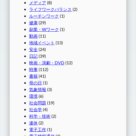
メディア
(8)
ライフワークバランス
(2)
ルーチンワーク
(1)
健康
(29)
副業・Wワーク
(1)
動画
(11)
地域イベント
(13)
安全
(24)
日記
(39)
映画・演劇・DVD
(12)
時事
(112)
書籍
(41)
母の日
(1)
気象情報
(3)
環境
(6)
社会問題
(19)
社会学
(4)
科学・技術
(2)
連休
(2)
電子工作
(1)