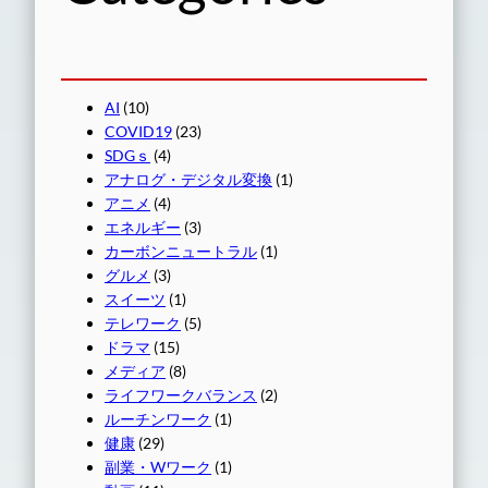
AI
(10)
COVID19
(23)
SDGｓ
(4)
アナログ・デジタル変換
(1)
アニメ
(4)
エネルギー
(3)
カーボンニュートラル
(1)
グルメ
(3)
スイーツ
(1)
テレワーク
(5)
ドラマ
(15)
メディア
(8)
ライフワークバランス
(2)
ルーチンワーク
(1)
健康
(29)
副業・Wワーク
(1)