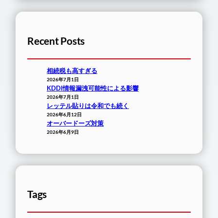
Recent Posts
相続税も高すぎる
2026年7月1日
KDDI情報漏洩可能性による影響
2026年7月1日
レッテル貼りは令和でも続く
2026年6月12日
オーバードーズ対策
2026年6月9日
Tags