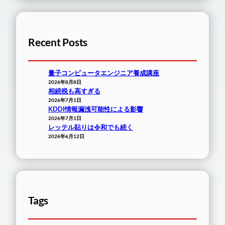
Recent Posts
量子コンピュータエンジニア養成講座
2026年8月8日
相続税も高すぎる
2026年7月1日
KDDI情報漏洩可能性による影響
2026年7月1日
レッテル貼りは令和でも続く
2026年6月12日
Tags