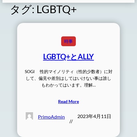
タグ:
LGBTQ+
時事
LGBTQ+とALLY
SOGI 性的マイノリティ（性的少数者）に対
して、偏見や差別はしてはいけない事は誰し
もわかってはいます。理解…
Read More
2023年4月11日
PrimoAdmin
//