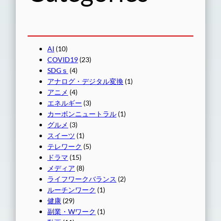
AI
(10)
COVID19
(23)
SDGｓ
(4)
アナログ・デジタル変換
(1)
アニメ
(4)
エネルギー
(3)
カーボンニュートラル
(1)
グルメ
(3)
スイーツ
(1)
テレワーク
(5)
ドラマ
(15)
メディア
(8)
ライフワークバランス
(2)
ルーチンワーク
(1)
健康
(29)
副業・Wワーク
(1)