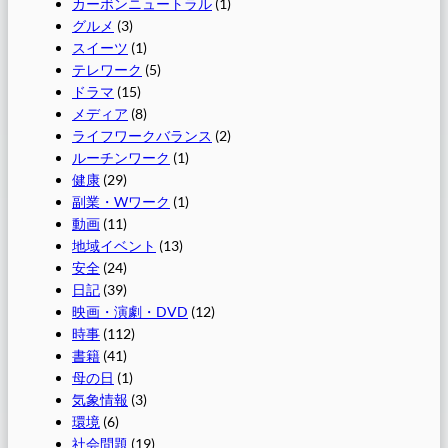
カーボンニュートラル
(1)
グルメ
(3)
スイーツ
(1)
テレワーク
(5)
ドラマ
(15)
メディア
(8)
ライフワークバランス
(2)
ルーチンワーク
(1)
健康
(29)
副業・Wワーク
(1)
動画
(11)
地域イベント
(13)
安全
(24)
日記
(39)
映画・演劇・DVD
(12)
時事
(112)
書籍
(41)
母の日
(1)
気象情報
(3)
環境
(6)
社会問題
(19)