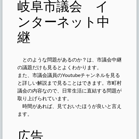
岐阜市議会 イ
ンターネット中
継
とのような問題があるのか？は、市議会中継
の議題だけも見るとよくわかります。
また、市議会議員のYoutubeチャンネルを見る
と詳しい解説まで見ることはできます。市町村
議会の内容なので、日常生活に直結する問題が
取り上げられています。
時間があれば、見ておいたほうが良いと言え
ます。
広告