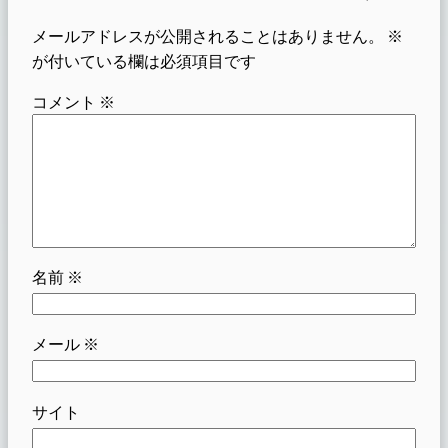
メールアドレスが公開されることはありません。
※
が付いている欄は必須項目です
コメント
※
名前
※
メール
※
サイト