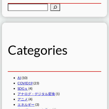
検
索
Categories
AI
(10)
COVID19
(23)
SDGｓ
(4)
アナログ・デジタル変換
(1)
アニメ
(4)
エネルギー
(3)