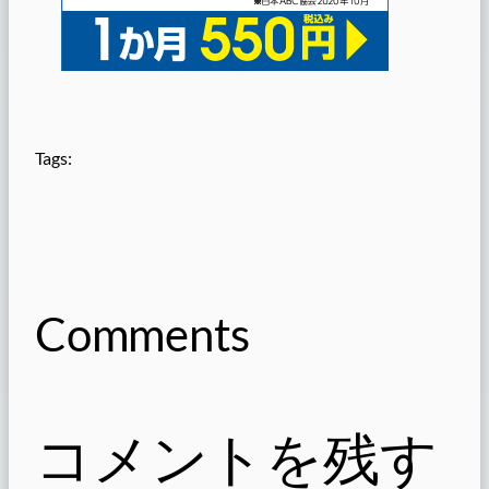
Tags:
Comments
コメントを残す