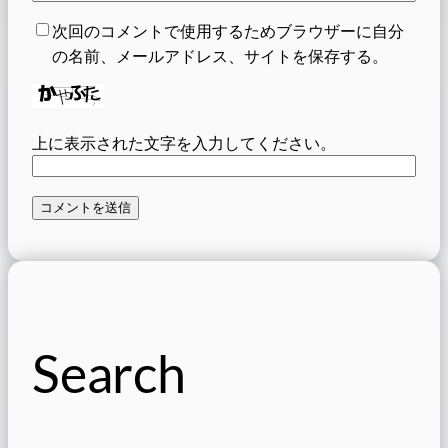
次回のコメントで使用するためブラウザーに自分
の名前、メールアドレス、サイトを保存する。
上に表示された文字を入力してください。
Search